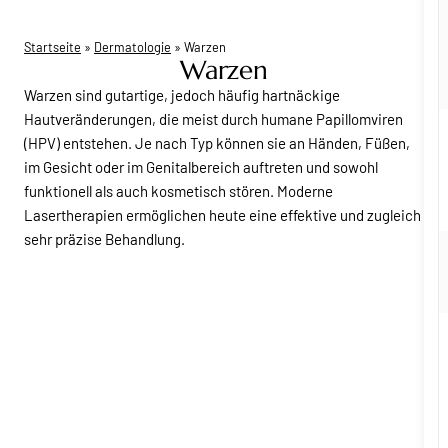
Startseite
»
Dermatologie
»
Warzen
Warzen
Warzen sind gutartige, jedoch häufig hartnäckige
Hautveränderungen, die meist durch humane Papillomviren
(HPV) entstehen. Je nach Typ können sie an Händen, Füßen,
im Gesicht oder im Genitalbereich auftreten und sowohl
funktionell als auch kosmetisch stören. Moderne
Lasertherapien ermöglichen heute eine effektive und zugleich
sehr präzise Behandlung.