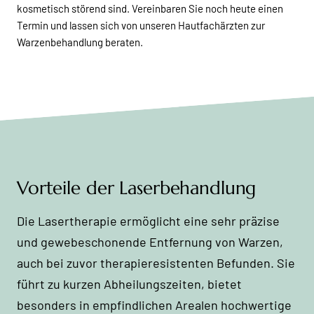
kosmetisch störend sind. Vereinbaren Sie noch heute einen
Termin und lassen sich von unseren Hautfachärzten zur
Warzenbehandlung beraten.
Vorteile der Laserbehandlung
Die Lasertherapie ermöglicht eine sehr präzise
und gewebeschonende Entfernung von Warzen,
auch bei zuvor therapieresistenten Befunden. Sie
führt zu kurzen Abheilungszeiten, bietet
besonders in empfindlichen Arealen hochwertige