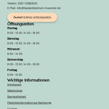
Telefon: 0251 / 53953010
E-Mail: info@hautarztzentrum-muenster.de
TERMIN VEREINBAREN
Öffnungszeiten
Montag
:
8:00 – 13:00, 14:00 – 18:00
Dienstag
:
8:00 – 13:00, 14:00 – 18:00
Mittwoch
:
8:00 – 14:00
Donnerstag
:
8:00 – 13:00, 14:00 – 18:00
Freitag
:
8:00 – 13:30
Wichtige Informationen
Impressum
Datenschutz
Barrierefreiheit
Patienteninformation zur Nachsorge
Cookies