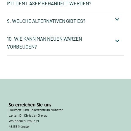
MIT DEM LASER BEHANDELT WERDEN?
9. WELCHE ALTERNATIVEN GIBT ES?
10. WIE KANN MAN NEUEN WARZEN
VORBEUGEN?
So erreichen Sie uns
Hautarzt- und Laserzentrum Münster
Leiter: Dr. Christian Drerup
Wolbecker Straße 21
48155 Münster