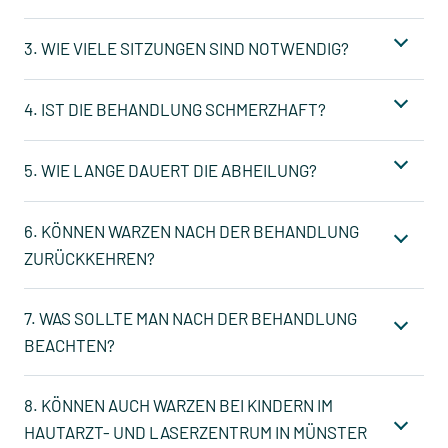
3. WIE VIELE SITZUNGEN SIND NOTWENDIG?
4. IST DIE BEHANDLUNG SCHMERZHAFT?
5. WIE LANGE DAUERT DIE ABHEILUNG?
6. KÖNNEN WARZEN NACH DER BEHANDLUNG
ZURÜCKKEHREN?
7. WAS SOLLTE MAN NACH DER BEHANDLUNG
BEACHTEN?
8. KÖNNEN AUCH WARZEN BEI KINDERN IM
HAUTARZT- UND LASERZENTRUM IN MÜNSTER