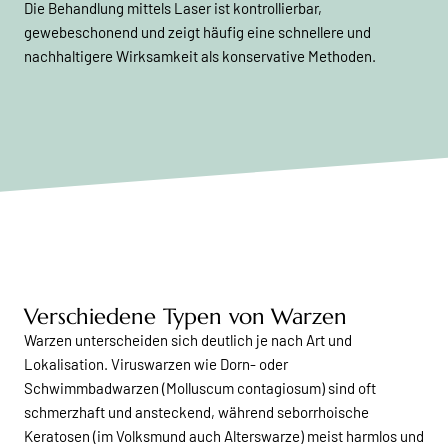
Die Behandlung mittels Laser ist kontrollierbar,
gewebeschonend und zeigt häufig eine schnellere und
nachhaltigere Wirksamkeit als konservative Methoden.
Verschiedene Typen von Warzen
Warzen unterscheiden sich deutlich je nach Art und
Lokalisation. Viruswarzen wie Dorn- oder
Schwimmbadwarzen (Molluscum contagiosum) sind oft
schmerzhaft und ansteckend, während seborrhoische
Keratosen (im Volksmund auch Alterswarze) meist harmlos und