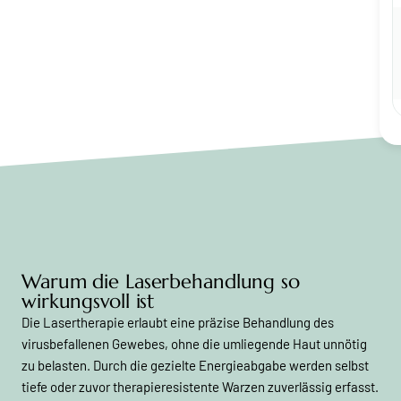
Warum die Laserbehandlung so
wirkungsvoll ist
Die Lasertherapie erlaubt eine präzise Behandlung des
virusbefallenen Gewebes, ohne die umliegende Haut unnötig
zu belasten. Durch die gezielte Energieabgabe werden selbst
tiefe oder zuvor therapieresistente Warzen zuverlässig erfasst.