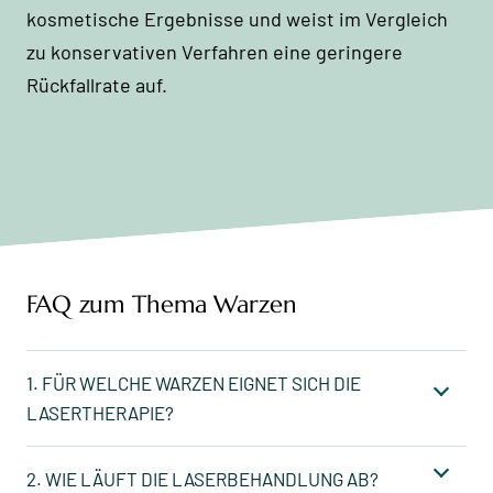
kosmetische Ergebnisse und weist im Vergleich
zu konservativen Verfahren eine geringere
Rückfallrate auf.
FAQ zum Thema Warzen
1. FÜR WELCHE WARZEN EIGNET SICH DIE
LASERTHERAPIE?
2. WIE LÄUFT DIE LASERBEHANDLUNG AB?