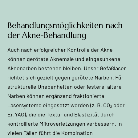
Behandlungsmöglichkeiten nach
der Akne-Behandlung
Auch nach erfolgreicher Kontrolle der Akne
können gerötete Aknemale und eingesunkene
Aknenarben bestehen bleiben. Unser Gefäßlaser
richtet sich gezielt gegen gerötete Narben. Für
strukturelle Unebenheiten oder festere, ältere
Narben können ergänzend fraktionierte
Lasersysteme eingesetzt werden (z. B. CO₂ oder
Er:YAG), die die Textur und Elastizität durch
kontrollierte Mikroverletzungen verbessern. In
vielen Fällen führt die Kombination