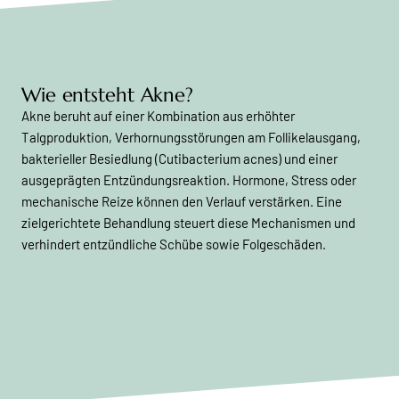
Wie entsteht Akne?
Akne beruht auf einer Kombination aus erhöhter
Talgproduktion, Verhornungsstörungen am Follikelausgang,
bakterieller Besiedlung (Cutibacterium acnes) und einer
ausgeprägten Entzündungsreaktion. Hormone, Stress oder
mechanische Reize können den Verlauf verstärken. Eine
zielgerichtete Behandlung steuert diese Mechanismen und
verhindert entzündliche Schübe sowie Folgeschäden.