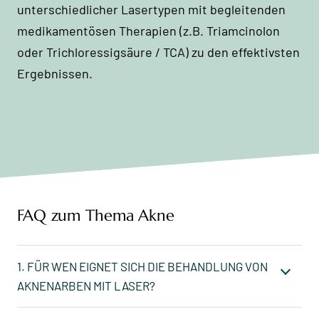
unterschiedlicher Lasertypen mit begleitenden
medikamentösen Therapien (z.B. Triamcinolon
oder Trichloressigsäure / TCA) zu den effektivsten
Ergebnissen.
FAQ zum Thema Akne
1. FÜR WEN EIGNET SICH DIE BEHANDLUNG VON
AKNENARBEN MIT LASER?