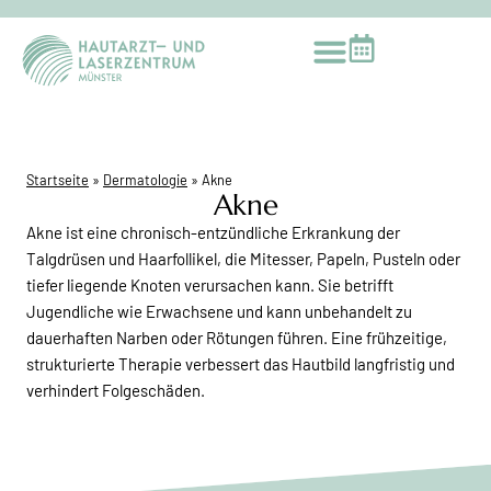
Startseite
»
Dermatologie
»
Akne
Akne
Akne ist eine chronisch-entzündliche Erkrankung der
Talgdrüsen und Haarfollikel, die Mitesser, Papeln, Pusteln oder
tiefer liegende Knoten verursachen kann. Sie betrifft
Jugendliche wie Erwachsene und kann unbehandelt zu
dauerhaften Narben oder Rötungen führen. Eine frühzeitige,
strukturierte Therapie verbessert das Hautbild langfristig und
verhindert Folgeschäden.