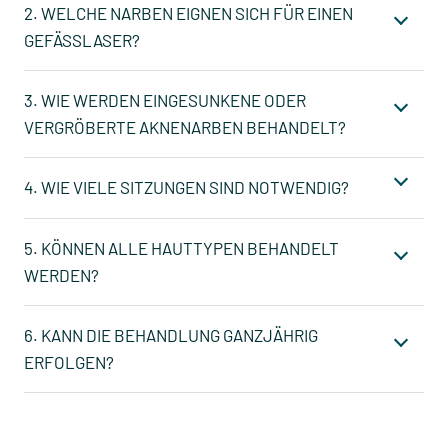
2. WELCHE NARBEN EIGNEN SICH FÜR EINEN
GEFÄSSLASER?
3. WIE WERDEN EINGESUNKENE ODER
VERGRÖBERTE AKNENARBEN BEHANDELT?
4. WIE VIELE SITZUNGEN SIND NOTWENDIG?
5. KÖNNEN ALLE HAUTTYPEN BEHANDELT
WERDEN?
6. KANN DIE BEHANDLUNG GANZJÄHRIG
ERFOLGEN?