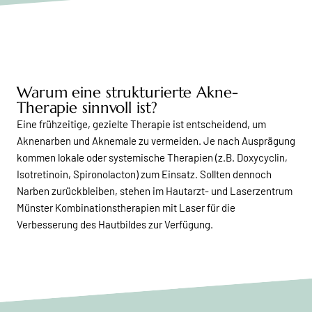
Warum eine strukturierte Akne-
Therapie sinnvoll ist?
Eine frühzeitige, gezielte Therapie ist entscheidend, um
Aknenarben und Aknemale zu vermeiden. Je nach Ausprägung
kommen lokale oder systemische Therapien (z.B. Doxycyclin,
Isotretinoin, Spironolacton) zum Einsatz. Sollten dennoch
Narben zurückbleiben, stehen im Hautarzt- und Laserzentrum
Münster Kombinationstherapien mit Laser für die
Verbesserung des Hautbildes zur Verfügung.