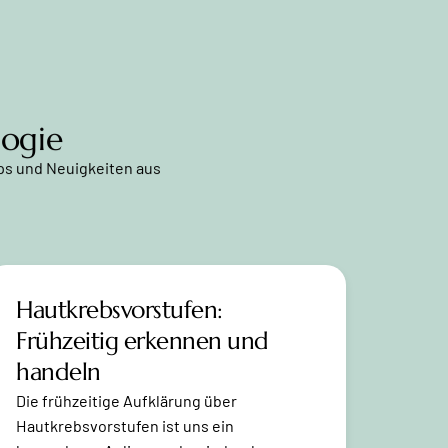
logie
pps und Neuigkeiten aus
Hautkrebsvorstufen:
Frühzeitig erkennen und
handeln
Die frühzeitige Aufklärung über
Hautkrebsvorstufen ist uns ein