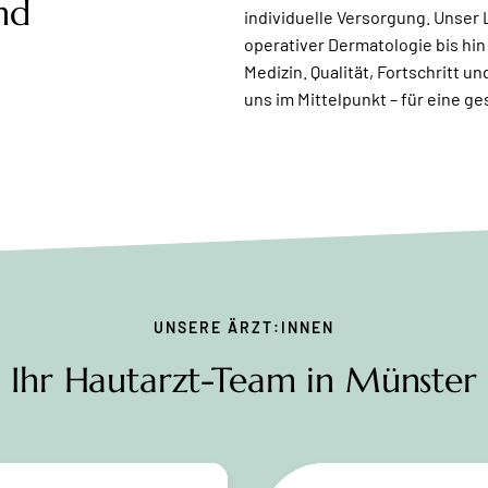
nd
individuelle Versorgung.
Unser 
operativer Dermatologie bis hi
Medizin.
Qualität, Fortschritt 
uns im Mittelpunkt – für eine g
UNSERE ÄRZT:INNEN
Ihr Hautarzt-Team in Münster