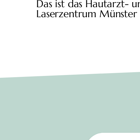
Das ist das Hautarzt- u
Laserzentrum Münster