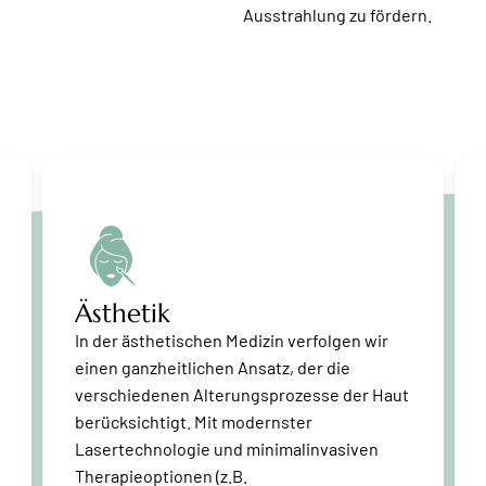
Ausstrahlung zu fördern.
Ästhetik
In der ästhetischen Medizin verfolgen wir
einen ganzheitlichen Ansatz, der die
verschiedenen Alterungsprozesse der Haut
berücksichtigt. Mit modernster
Lasertechnologie und minimalinvasiven
Therapieoptionen (z.B.