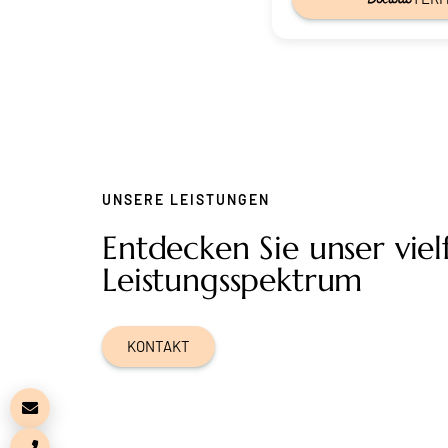
UNSERE LEISTUNGEN
Entdecken Sie unser vielf
Leistungsspektrum
KONTAKT