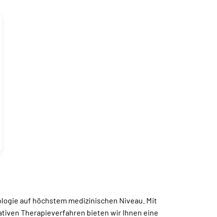
ologie auf höchstem medizinischen Niveau. Mit
tiven Therapieverfahren bieten wir Ihnen eine