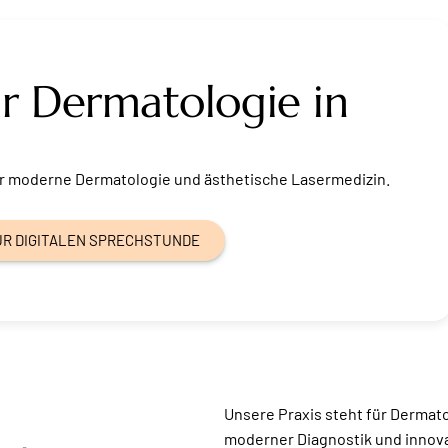
ür Dermatologie in
r moderne Dermatologie und ästhetische Lasermedizin.
UR DIGITALEN SPRECHSTUNDE
Unsere Praxis steht für Dermat
moderner Diagnostik und innova