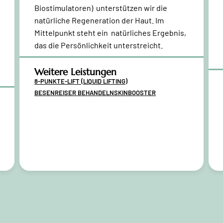
Biostimulatoren) unterstützen wir die
natürliche Regeneration der Haut.
Im
Mittelpunkt steht ein natürliches Ergebnis,
das die Persönlichkeit unterstreicht.
Weitere Leistungen
8-PUNKTE-LIFT (LIQUID LIFTING)
BESENREISER BEHANDELN
SKINBOOSTER