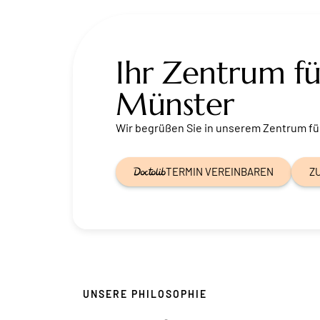
Ihr Zentrum f
Münster
Wir begrüßen Sie in unserem Zentrum fü
TERMIN VEREINBAREN
Z
UNSERE PHILOSOPHIE