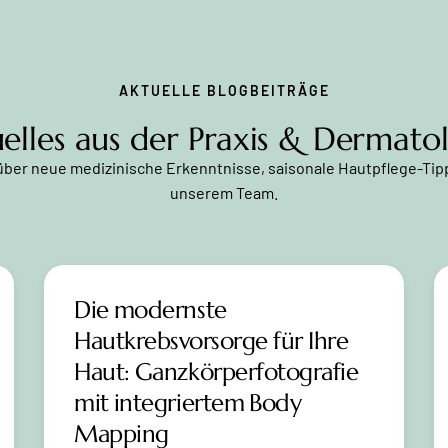
AKTUELLE BLOGBEITRÄGE
elles aus der Praxis & Dermato
 über neue medizinische Erkenntnisse, saisonale Hautpflege-Ti
unserem Team.
Die modernste
Hautkrebsvorsorge für Ihre
Haut: Ganzkörperfotografie
mit integriertem Body
Mapping