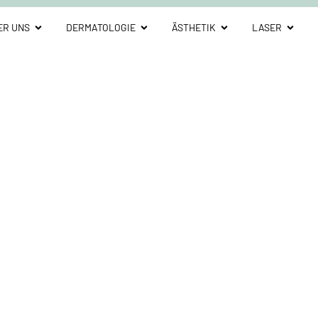
ER UNS
DERMATOLOGIE
ÄSTHETIK
LASER