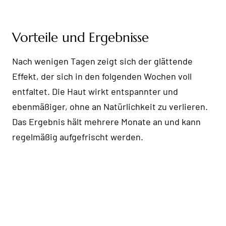
Vorteile und Ergebnisse
Nach wenigen Tagen zeigt sich der glättende
Effekt, der sich in den folgenden Wochen voll
entfaltet. Die Haut wirkt entspannter und
ebenmäßiger, ohne an Natürlichkeit zu verlieren.
Das Ergebnis hält mehrere Monate an und kann
regelmäßig aufgefrischt werden.