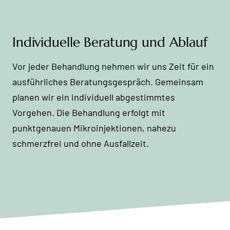
Individuelle Beratung und Ablauf
Vor jeder Behandlung nehmen wir uns Zeit für ein
ausführliches Beratungsgespräch. Gemeinsam
planen wir ein individuell abgestimmtes
Vorgehen. Die Behandlung erfolgt mit
punktgenauen Mikroinjektionen, nahezu
schmerzfrei und ohne Ausfallzeit.