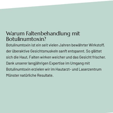
Warum Faltenbehandlung mit
Botulinumtoxin?
Botulinumtoxin ist ein seit vielen Jahren bewährter Wirkstoff,
der überaktive Gesichtsmuskeln sanft entspannt. So glättet
sich die Haut, Falten wirken weicher und das Gesicht frischer.
Dank unserer langjährigen Expertise im Umgang mit
Botulinumtoxin erzielen wir im Hautarzt- und Laserzentrum
Münster natürliche Resultate.