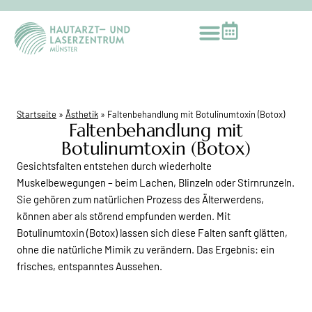
Startseite
»
Ästhetik
»
Faltenbehandlung mit Botulinumtoxin (Botox)
Faltenbehandlung mit
Botulinumtoxin (Botox)
Gesichtsfalten entstehen durch wiederholte
Muskelbewegungen – beim Lachen, Blinzeln oder Stirnrunzeln.
Sie gehören zum natürlichen Prozess des Älterwerdens,
können aber als störend empfunden werden. Mit
Botulinumtoxin (Botox) lassen sich diese Falten sanft glätten,
ohne die natürliche Mimik zu verändern. Das Ergebnis: ein
frisches, entspanntes Aussehen.