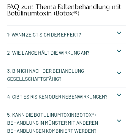
FAQ zum Thema Faltenbehandlung mit
Botulinumtoxin (Botox®)
1: WANN ZEIGT SICH DER EFFEKT?
2. WIE LANGE HÄLT DIE WIRKUNG AN?
3. BIN ICH NACH DER BEHANDLUNG
GESELLSCHAFTSFÄHIG?
4. GIBT ES RISIKEN ODER NEBENWIRKUNGEN?
5. KANN DIE BOTULINUMTOXIN (BOTOX®)
BEHANDLUNG IN MÜNSTER MIT ANDEREN
BEHANDLUNGEN KOMBINIERT WERDEN?