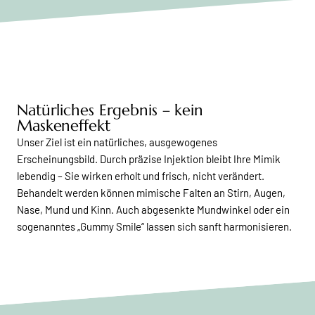
Natürliches Ergebnis – kein
Maskeneffekt
Unser Ziel ist ein natürliches, ausgewogenes
Erscheinungsbild. Durch präzise Injektion bleibt Ihre Mimik
lebendig – Sie wirken erholt und frisch, nicht verändert.
Behandelt werden können mimische Falten an Stirn, Augen,
Nase, Mund und Kinn. Auch abgesenkte Mundwinkel oder ein
sogenanntes „Gummy Smile“ lassen sich sanft harmonisieren.