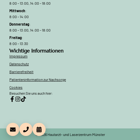
8:00 – 13:00, 14:00 – 18:00
Mittwoch
:
8:00 – 14:00
Donnerstag
:
8:00 – 13:00, 14:00 – 18:00
Freitag
:
8:00 – 13:30
Wichtige Informationen
Impressum
Datenschutz
Barrierefreiheit
Patienteninformation zur Nachsorge
Cookies
Besuchen Sie uns auch hier:
© 2026 Hautarzt- und Laserzentrum Münster